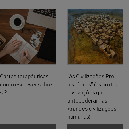
Cartas terapêuticas –
"As Civilizações Pré-
como escrever sobre
históricas” (as proto-
si?
civilizações que
antecederam as
grandes civilizações
humanas)