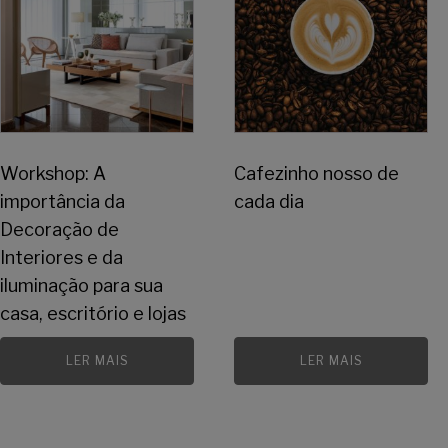
Workshop: A
Cafezinho nosso de
importância da
cada dia
Decoração de
Interiores e da
iluminação para sua
casa, escritório e lojas
LER MAIS
LER MAIS