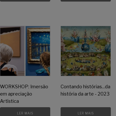
WORKSHOP: Imersão
Contando histórias...da
em apreciação
história da arte - 2023
Artística
LER MAIS
LER MAIS