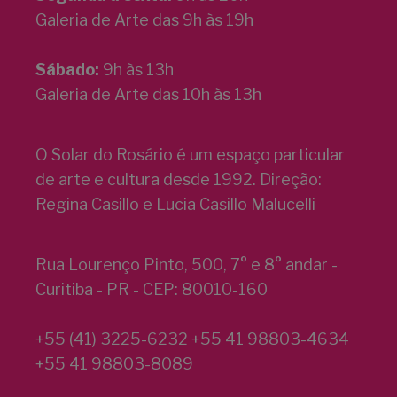
Galeria de Arte das 9h às 19h
Sábado:
9h às 13h
Galeria de Arte das 10h às 13h
O Solar do Rosário é um espaço particular
de arte e cultura desde 1992. Direção:
Regina Casillo e Lucia Casillo Malucelli
Rua Lourenço Pinto, 500, 7° e 8° andar -
Curitiba - PR - CEP: 80010-160
+55 (41) 3225-6232 +55 41 98803-4634
+55 41 98803-8089