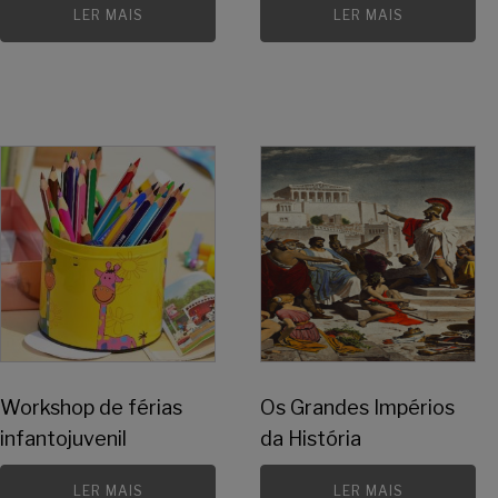
LER MAIS
LER MAIS
Workshop de férias
Os Grandes Impérios
infantojuvenil
da História
LER MAIS
LER MAIS