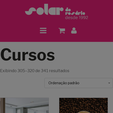
Cursos
Exibindo 305–320 de 341 resultados