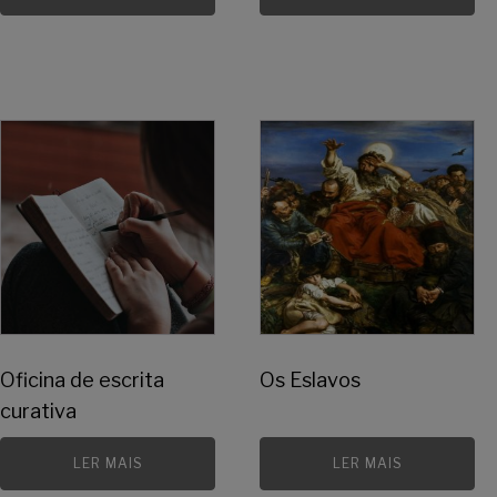
Oficina de escrita
Os Eslavos
curativa
LER MAIS
LER MAIS