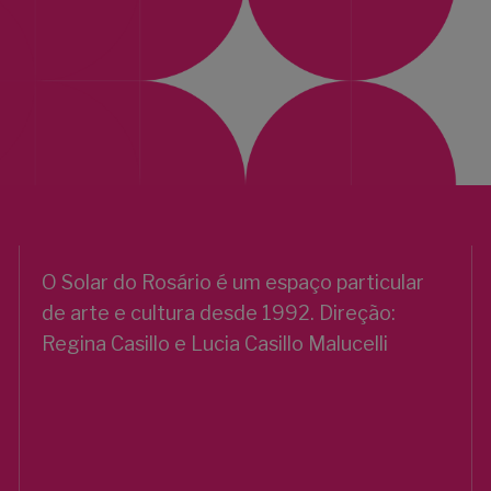
O Solar do Rosário é um espaço particular
de arte e cultura desde 1992. Direção:
Regina Casillo e Lucia Casillo Malucelli