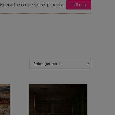
Encontre o que você procura
Filtros