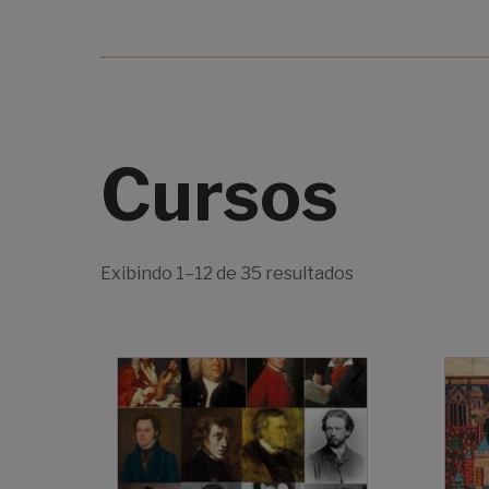
Cursos
Exibindo 1–12 de 35 resultados