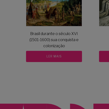
Brasil durante o século XVI
(1501-1600) sua conquista e
colonização
LER MAIS