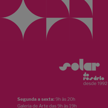
Segunda a sexta:
9h às 20h
Galeria de Arte das 9h às 19h