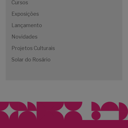
Cursos
Exposições
Lançamento
Novidades
Projetos Culturais
Solar do Rosário