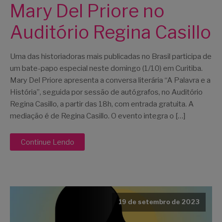
Mary Del Priore no
Auditório Regina Casillo
Uma das historiadoras mais publicadas no Brasil participa de
um bate-papo especial neste domingo (1/10) em Curitiba.
Mary Del Priore apresenta a conversa literária “A Palavra e a
História”, seguida por sessão de autógrafos, no Auditório
Regina Casillo, a partir das 18h, com entrada gratuita. A
mediação é de Regina Casillo. O evento integra o […]
Continue Lendo
19 de setembro de 2023