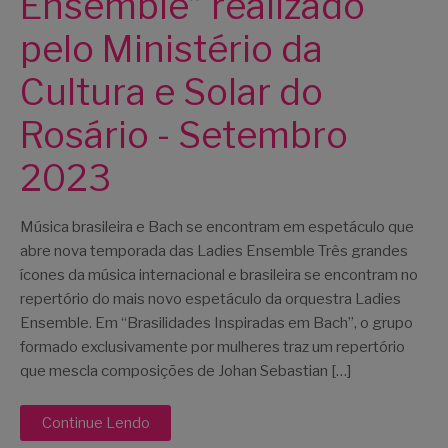
Ensemble” realizado
pelo Ministério da
Cultura e Solar do
Rosário - Setembro
2023
Música brasileira e Bach se encontram em espetáculo que
abre nova temporada das Ladies Ensemble Três grandes
ícones da música internacional e brasileira se encontram no
repertório do mais novo espetáculo da orquestra Ladies
Ensemble. Em “Brasilidades Inspiradas em Bach”, o grupo
formado exclusivamente por mulheres traz um repertório
que mescla composições de Johan Sebastian […]
Continue Lendo