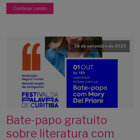
Continue Lendo
28 de setembro de 2023
Bate-papo gratuito
sobre literatura com