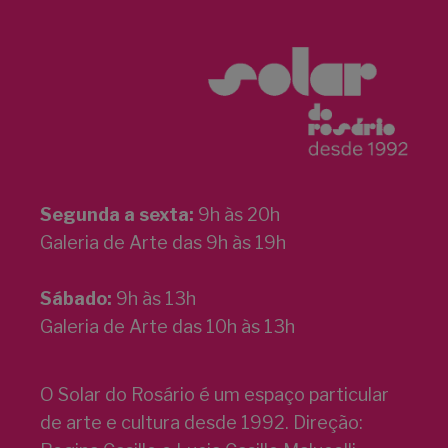
Segunda a sexta:
9h às 20h
Galeria de Arte das 9h às 19h
Sábado:
9h às 13h
Galeria de Arte das 10h às 13h
O Solar do Rosário é um espaço particular
de arte e cultura desde 1992. Direção: