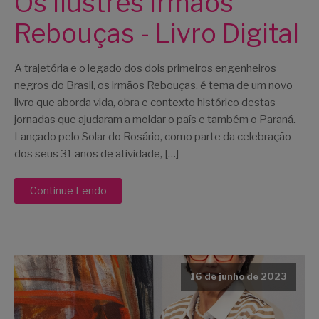
Os Ilustres Irmãos
Rebouças - Livro Digital
A trajetória e o legado dos dois primeiros engenheiros
negros do Brasil, os irmãos Rebouças, é tema de um novo
livro que aborda vida, obra e contexto histórico destas
jornadas que ajudaram a moldar o país e também o Paraná.
Lançado pelo Solar do Rosário, como parte da celebração
dos seus 31 anos de atividade, […]
Continue Lendo
16 de junho de 2023