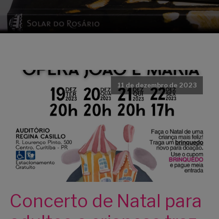
11 de dezembro de 2023
Concerto de Natal para