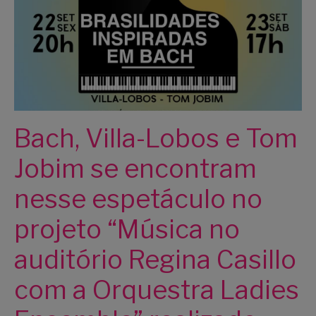
Bach, Villa-Lobos e Tom
Jobim se encontram
nesse espetáculo no
projeto “Música no
auditório Regina Casillo
com a Orquestra Ladies