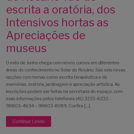
escrita a oratória, dos
Intensivos hortas as
Apreciações de
museus
O mês de Junho chega com novos cursos em diferentes
áreas do conhecimento no Solar do Rosário. São seis novas
opções com temas como escrita terapêutica e de
memórias, oratória, jardinagem e apreciação artística. As
inscrições podem ser feitas na secretaria do espaço, com
mais informações pelos telefones (41) 3225-6232 –
98803-4634 – 98803-8089. Confira […]
Continue Lendo