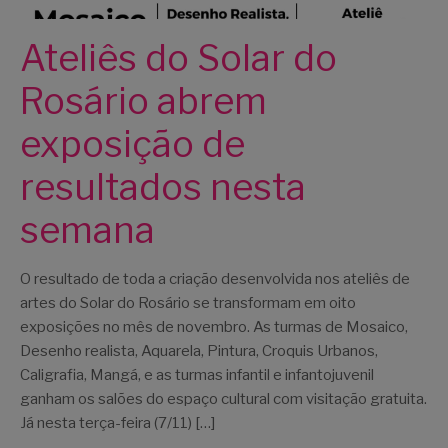
Ateliês do Solar do
Rosário abrem
exposição de
resultados nesta
semana
O resultado de toda a criação desenvolvida nos ateliês de
artes do Solar do Rosário se transformam em oito
exposições no mês de novembro. As turmas de Mosaico,
Desenho realista, Aquarela, Pintura, Croquis Urbanos,
Caligrafia, Mangá, e as turmas infantil e infantojuvenil
ganham os salões do espaço cultural com visitação gratuita.
Já nesta terça-feira (7/11) […]