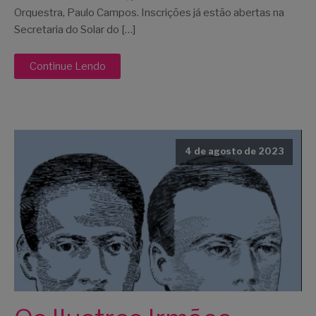
Orquestra, Paulo Campos. Inscrições já estão abertas na
Secretaria do Solar do […]
Continue Lendo
4 de agosto de 2023