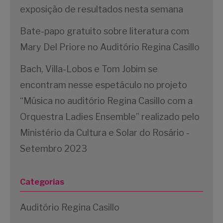
exposição de resultados nesta semana
Bate-papo gratuito sobre literatura com
Mary Del Priore no Auditório Regina Casillo
Bach, Villa-Lobos e Tom Jobim se
encontram nesse espetáculo no projeto
“Música no auditório Regina Casillo com a
Orquestra Ladies Ensemble” realizado pelo
Ministério da Cultura e Solar do Rosário -
Setembro 2023
Categorias
Auditório Regina Casillo