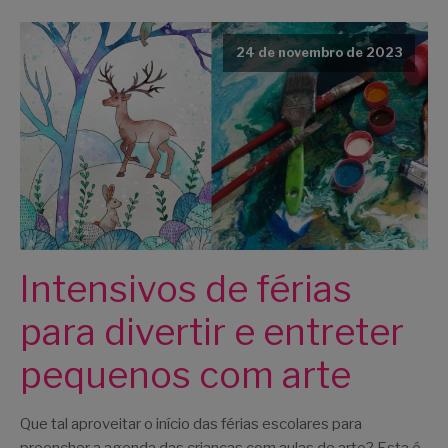
24 de novembro de 2023
Intensivos de férias
para divertir e entreter
pequenos com arte
Que tal aproveitar o início das férias escolares para