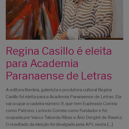
Regina Casillo é eleita
para Academia
Paranaense de Letras
A editora literária, galerista e produtora cultural Regina
Casillo foi eleita para a Academia Paranaense de Letras. Ela
vai ocupar a cadeira número 9, que tem Euphrasio Correia
como Patrono, Leôncio Correia como Fundador e foi
ocupada por Vasco Taborda Ribas e Ário Dergint de Rawicz.
O resultado da eleição foi divulgado pela APL nesta […]