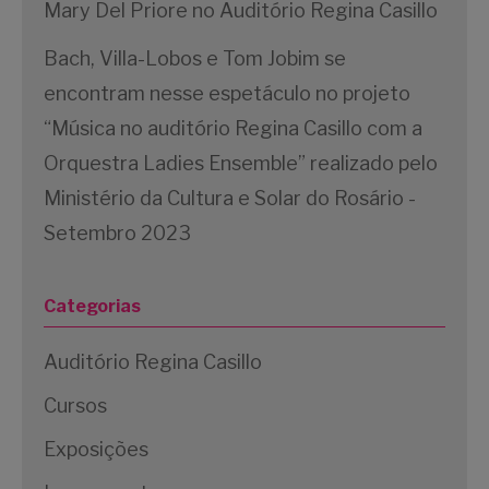
Mary Del Priore no Auditório Regina Casillo
Bach, Villa-Lobos e Tom Jobim se
encontram nesse espetáculo no projeto
“Música no auditório Regina Casillo com a
Orquestra Ladies Ensemble” realizado pelo
Ministério da Cultura e Solar do Rosário -
Setembro 2023
Categorias
Auditório Regina Casillo
Cursos
Exposições