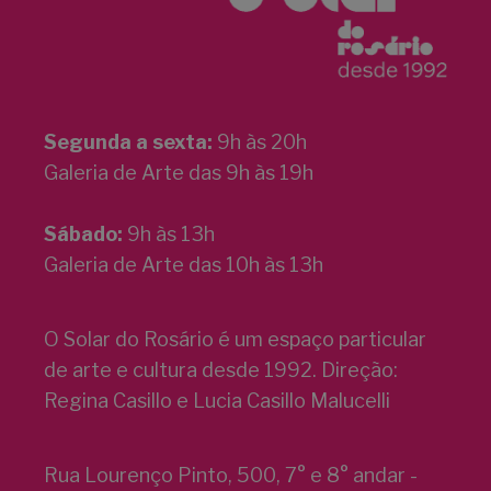
Segunda a sexta:
9h às 20h
Galeria de Arte das 9h às 19h
Sábado:
9h às 13h
Galeria de Arte das 10h às 13h
O Solar do Rosário é um espaço particular
de arte e cultura desde 1992. Direção:
Regina Casillo e Lucia Casillo Malucelli
Rua Lourenço Pinto, 500, 7° e 8° andar -