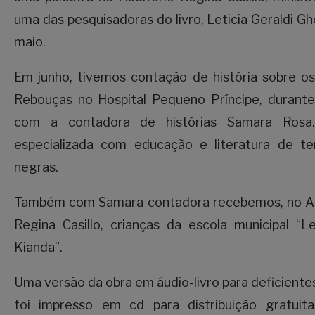
uma das pesquisadoras do livro, Leticia Geraldi Gh
maio.
Em junho, tivemos contação de história sobre o
Rebouças no Hospital Pequeno Príncipe, durante
com a contadora de histórias Samara Rosa
especializada com educação e literatura de te
negras.
Também com Samara contadora recebemos, no Au
Regina Casillo, crianças da escola municipal “
Kianda”.
Uma versão da obra em áudio-livro para deficientes
foi impresso em cd para distribuição gratuita