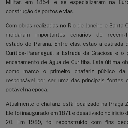
Militar, em 1854, e se especializaram na Eu
construção de portos e vias.
Com obras realizadas no Rio de Janeiro e Santa C
moldaram importantes cenários do recém-
estado do Paraná. Entre elas, estão a estrada 
Curitiba-Paranaguá, a Estrada da Graciosa e o 
encanamento de água de Curitiba. Esta última ob
como marco o primeiro chafariz público da 
responsável por ser uma das principais fontes 
potável na época.
Atualmente o chafariz está localizado na Praça Z
Ele foi inaugurado em 1871 e desativado no início 
20. Em 1989, foi reconstruído com fins deco