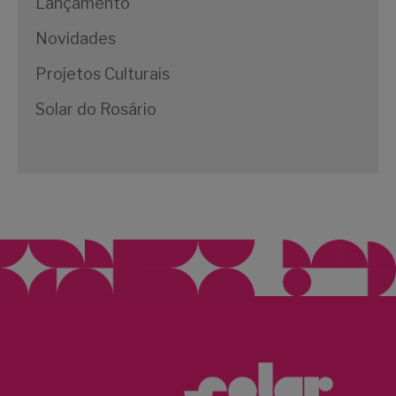
Lançamento
Novidades
Projetos Culturais
Solar do Rosário