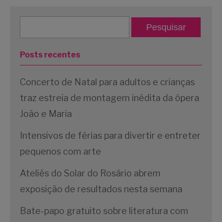
Posts recentes
Concerto de Natal para adultos e crianças
traz estreia de montagem inédita da ópera
João e Maria
Intensivos de férias para divertir e entreter
pequenos com arte
Ateliês do Solar do Rosário abrem
exposição de resultados nesta semana
Bate-papo gratuito sobre literatura com