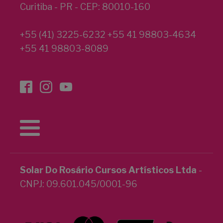
Curitiba - PR - CEP: 80010-160
+55 (41) 3225-6232 +55 41 98803-4634
+55 41 98803-8089
Solar Do Rosário Cursos Artísticos Ltda
-
CNPJ: 09.601.045/0001-96