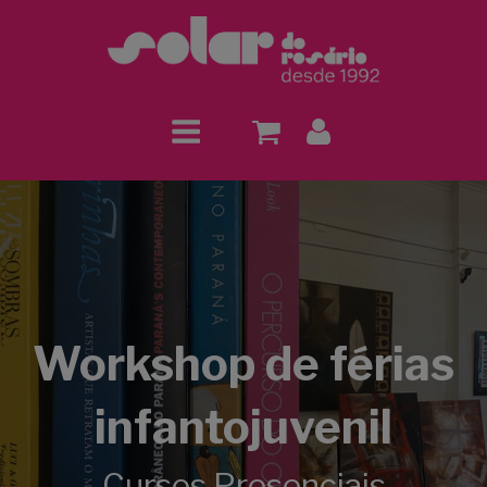
Workshop de férias
infantojuvenil
Cursos Presenciais