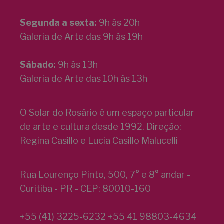
Segunda a sexta:
9h às 20h
Galeria de Arte das 9h às 19h
Sábado:
9h às 13h
Galeria de Arte das 10h às 13h
O Solar do Rosário é um espaço particular
de arte e cultura desde 1992. Direção:
Regina Casillo e Lucia Casillo Malucelli
Rua Lourenço Pinto, 500, 7° e 8° andar -
Curitiba - PR - CEP: 80010-160
+55 (41) 3225-6232 +55 41 98803-4634