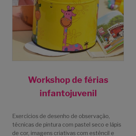
Workshop de férias
infantojuvenil
Exercícios de desenho de observação,
técnicas de pintura com pastel seco e lápis
de cor, imagens criativas com estêncil e