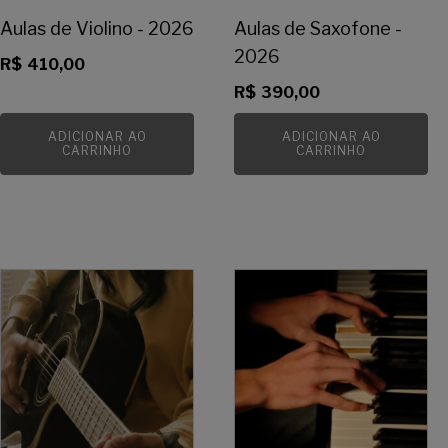
Aulas de Violino - 2026
Aulas de Saxofone -
2026
R$
410,00
R$
390,00
ADICIONAR AO
ADICIONAR AO
CARRINHO
CARRINHO