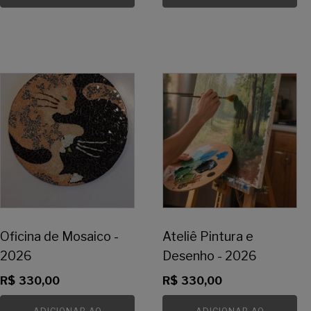
Oficina de Mosaico -
Ateliê Pintura e
2026
Desenho - 2026
R$
330,00
R$
330,00