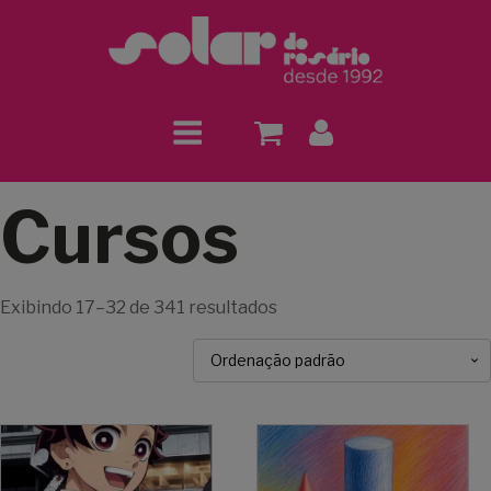
Cursos
Exibindo 17–32 de 341 resultados