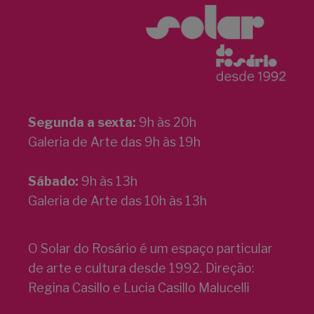
Segunda a sexta:
9h às 20h
Galeria de Arte das 9h às 19h
Sábado:
9h às 13h
Galeria de Arte das 10h às 13h
O Solar do Rosário é um espaço particular
de arte e cultura desde 1992. Direção:
Regina Casillo e Lucia Casillo Malucelli