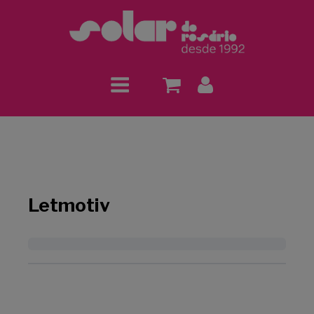
Letmotiv