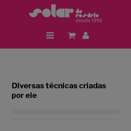
Diversas técnicas criadas
por ele