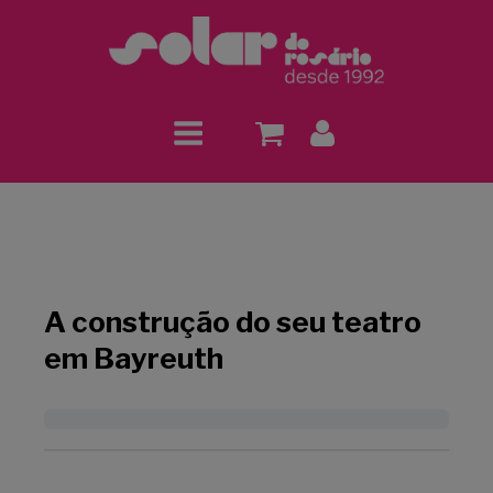
A construção do seu teatro
em Bayreuth