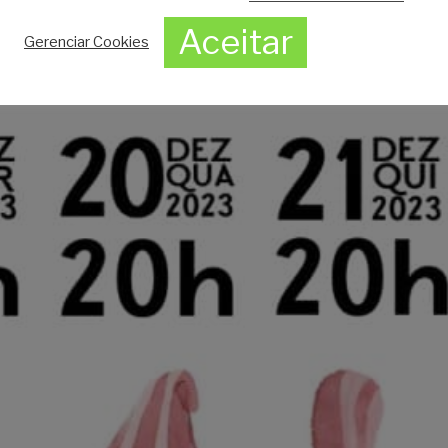
Aceitar
Gerenciar Cookies