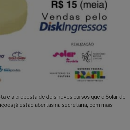
sta é a proposta de dois novos cursos que o Solar do
rições já estão abertas na secretaria, com mais