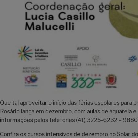
Que tal aproveitar o início das férias escolares para
Rosário lança em dezembro, com aulas de aquarela e pi
informações pelos telefones (41) 3225-6232 – 98
Confira os cursos intensivos de dezembro no Solar do