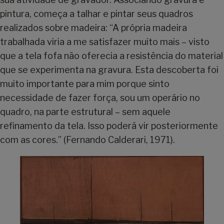
pintura, começa a talhar e pintar seus quadros
realizados sobre madeira: “A própria madeira
trabalhada viria a me satisfazer muito mais – visto
que a tela fofa não oferecia a resistência do material
que se experimenta na gravura. Esta descoberta foi
muito importante para mim porque sinto
necessidade de fazer força, sou um operário no
quadro, na parte estrutural – sem aquele
refinamento da tela. Isso poderá vir posteriormente
com as cores.” (Fernando Calderari, 1971).