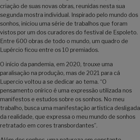
criação de suas novas obras, reunidas nesta sua
segunda mostra individual. Inspirado pelo mundo dos
sonhos, iniciou uma série de trabalhos que foram
vistos por um dos curadores do festival de Espoleto.
Entre 600 obras de todo o mundo, um quadro de
Lupércio ficou entre os 10 premiados.
O início da pandemia, em 2020, trouxe uma
paralisação na produção, mas de 2021 para cá
Lupercio voltou a se dedicar ao tema. “O
pensamento onírico é uma expressão utilizada nos
manifestos e estudos sobre os sonhos. No meu
trabalho, busca uma manifestação artística desligada
da realidade, que expressa o meu mundo de sonhos
retratado em cores transbordantes”.
Além dos sonhos, uma natureza em constante