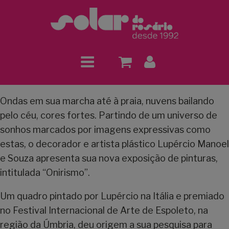
Ondas em sua marcha até à praia, nuvens bailando
pelo céu, cores fortes. Partindo de um universo de
sonhos marcados por imagens expressivas como
estas, o decorador e artista plástico Lupércio Manoel
e Souza apresenta sua nova exposição de pinturas,
intitulada “Onirismo”.
Um quadro pintado por Lupércio na Itália e premiado
no Festival Internacional de Arte de Espoleto, na
região da Úmbria, deu origem a sua pesquisa para