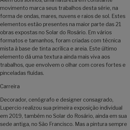
movimento marca seus trabalhos desta série, na
forma de ondas, mares, nuvens e raios de sol. Estes
elementos estão presentes na maior parte das 21
obras expostas no Solar do Rosário. Em vários
formatos e tamanhos, foram criadas com técnica
mista à base de tinta acrílica e areia. Este último
elemento dá uma textura ainda mais viva aos
trabalhos, que envolvem o olhar com cores fortes e
pinceladas fluídas.
Carreira
Decorador, cenógrafo e designer consagrado,
Lupercio realizou sua primeira exposição individual
em 2019, também no Solar do Rosário, ainda em sua
sede antiga, no São Francisco. Mas a pintura sempre