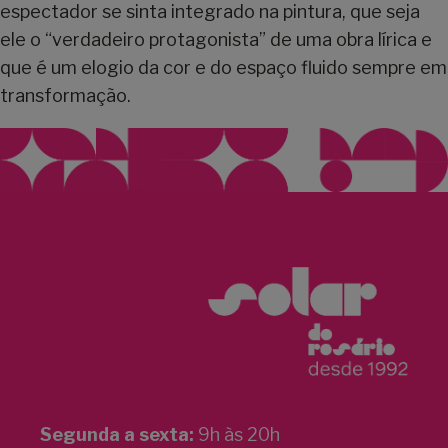
espectador se sinta integrado na pintura, que seja
ele o “verdadeiro protagonista” de uma obra lírica e
que é um elogio da cor e do espaço fluido sempre em
transformação.
Segunda a sexta:
9h às 20h