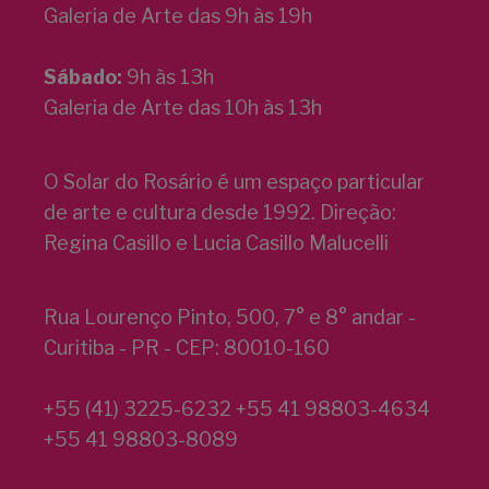
Galeria de Arte das 9h às 19h
Sábado:
9h às 13h
Galeria de Arte das 10h às 13h
O Solar do Rosário é um espaço particular
de arte e cultura desde 1992. Direção:
Regina Casillo e Lucia Casillo Malucelli
Rua Lourenço Pinto, 500, 7° e 8° andar -
Curitiba - PR - CEP: 80010-160
+55 (41) 3225-6232 +55 41 98803-4634
+55 41 98803-8089