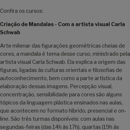
Confira os cursos:
Criação de Mandalas - Com a artista visual Carla
Schwab
Arte milenar das figurações geométricas cheias de
cores, a mandala é tema desse curso, ministrado pela
artista visual Carla Schwab. Ela explica a origem das
figuras, ligadas às culturas orientais e filosofias de
autoconhecimento, bem como a parte artística da
elaboração dessas imagens. Percepção visual,
concentração, sensibilidade para cores são alguns
tópicos da linguagem plástica ensinados nas aulas,
que acontecem no formato híbrido, presencial e on-
line. São três turmas disponíveis: com aulas nas
segundas-feiras (das 14h às 17h), quartas (19h às