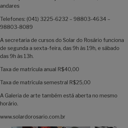
andares
Telefones: (041) 3225-6232 – 98803-4634 –
98803-8089
A secretaria de cursos do Solar do Rosário funciona
de segunda a sexta-feira, das 9h às 19h, e sábado
das 9h às 13h.
Taxa de matrícula anual R$40,00
Taxa de matrícula semestral R$25,00
A Galeria de arte também está aberta no mesmo
horário.
www.solardorosario.com.br