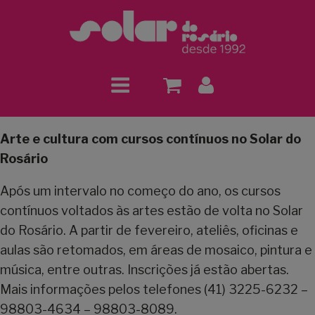
Arte e cultura com cursos contínuos no Solar do
Rosário
Após um intervalo no começo do ano, os cursos
contínuos voltados às artes estão de volta no Solar
do Rosário. A partir de fevereiro, ateliês, oficinas e
aulas são retomados, em áreas de mosaico, pintura e
música, entre outras. Inscrições já estão abertas.
Mais informações pelos telefones (41) 3225-6232 –
98803-4634 – 98803-8089.