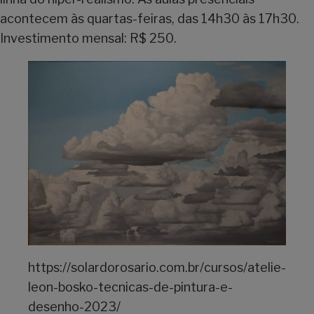
acontecem às quartas-feiras, das 14h30 às 17h30.
Investimento mensal: R$ 250.
https://solardorosario.com.br/cursos/atelie-
leon-bosko-tecnicas-de-pintura-e-
desenho-2023/