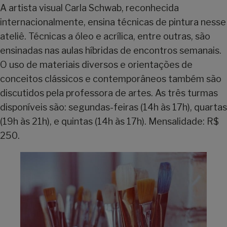
A artista visual Carla Schwab, reconhecida
internacionalmente, ensina técnicas de pintura nesse
ateliê. Técnicas a óleo e acrílica, entre outras, são
ensinadas nas aulas híbridas de encontros semanais.
O uso de materiais diversos e orientações de
conceitos clássicos e contemporâneos também são
discutidos pela professora de artes. As três turmas
disponíveis são: segundas-feiras (14h às 17h), quartas
(19h às 21h), e quintas (14h às 17h). Mensalidade: R$
250.