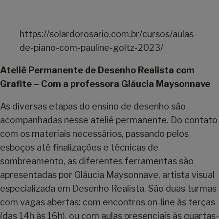
https://solardorosario.com.br/cursos/aulas-
de-piano-com-pauline-goltz-2023/
Ateliê Permanente de Desenho Realista com
Grafite – Com a professora Gláucia Maysonnave
As diversas etapas do ensino de desenho são
acompanhadas nesse ateliê permanente. Do contato
com os materiais necessários, passando pelos
esboços até finalizações e técnicas de
sombreamento, as diferentes ferramentas são
apresentadas por Gláucia Maysonnave, artista visual
especializada em Desenho Realista. São duas turmas
com vagas abertas: com encontros on-line às terças
(das 14h às 16h), ou com aulas presenciais às quartas-