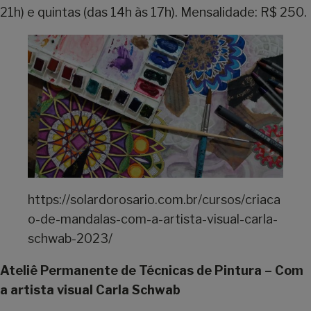
21h) e quintas (das 14h às 17h). Mensalidade: R$ 250.
https://solardorosario.com.br/cursos/criaca
o-de-mandalas-com-a-artista-visual-carla-
schwab-2023/
Ateliê Permanente de Técnicas de Pintura – Com
a artista visual Carla Schwab