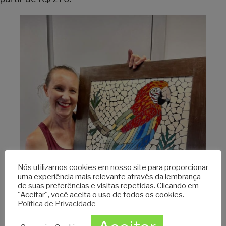
Nós utilizamos cookies em nosso site para proporcionar
uma experiência mais relevante através da lembrança
de suas preferências e visitas repetidas. Clicando em
"Aceitar", você aceita o uso de todos os cookies.
Política de Privacidade