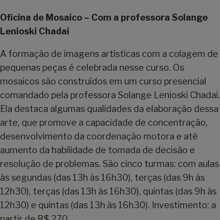
Oficina de Mosaico – Com a professora Solange
Lenioski Chadai
A formação de imagens artísticas com a colagem de
pequenas peças é celebrada nesse curso. Os
mosaicos são construídos em um curso presencial
comandado pela professora Solange Lenioski Chadai.
Ela destaca algumas qualidades da elaboração dessa
arte, que promove a capacidade de concentração,
desenvolvimento da coordenação motora e até
aumento da habilidade de tomada de decisão e
resolução de problemas. São cinco turmas: com aulas
às segundas (das 13h às 16h30), terças (das 9h às
12h30), terças (das 13h às 16h30), quintas (das 9h às
12h30) e quintas (das 13h às 16h30). Investimento: a
partir de R$ 270.