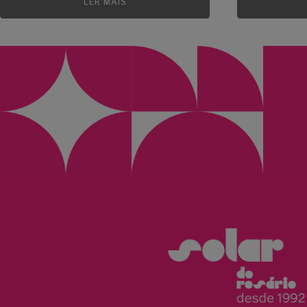
LER MAIS