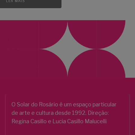
LER MAIS
O Solar do Rosário é um espaço particular
de arte e cultura desde 1992. Direção:
Regina Casillo e Lucia Casillo Malucelli