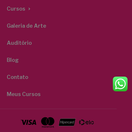
Cursos
Galeria de Arte
Auditório
Blog
Contato
Meus Cursos