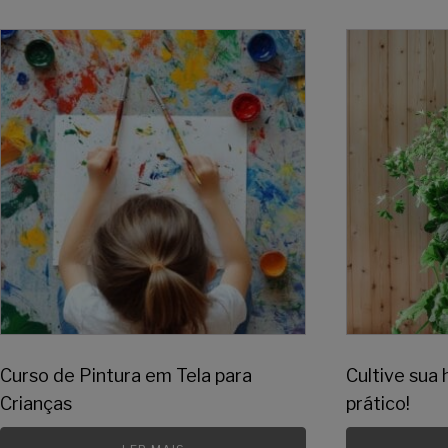
Curso de Pintura em Tela para
Cultive sua 
Crianças
prático!