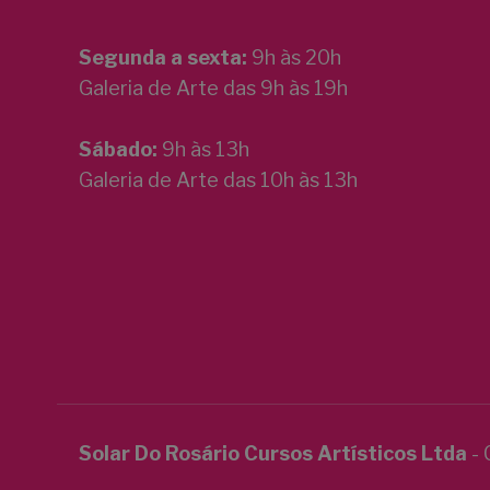
Segunda a sexta:
9h às 20h
Galeria de Arte das 9h às 19h
Sábado:
9h às 13h
Galeria de Arte das 10h às 13h
Solar Do Rosário Cursos Artísticos Ltda
- 