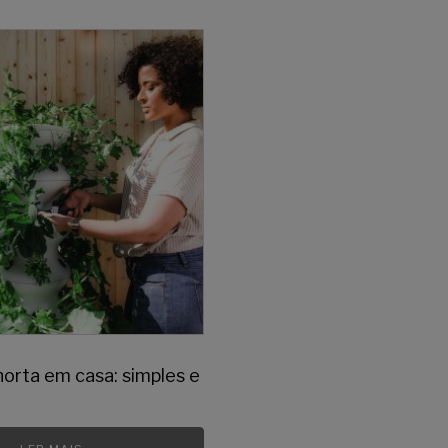
horta em casa: simples e