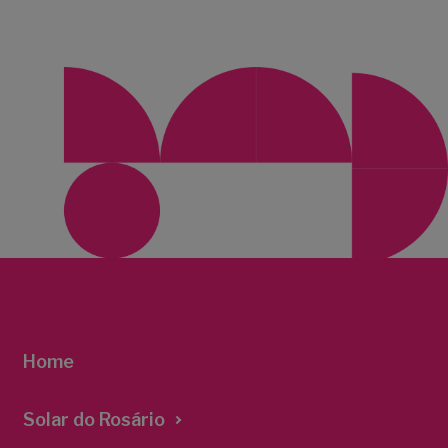
Home
Solar do Rosário