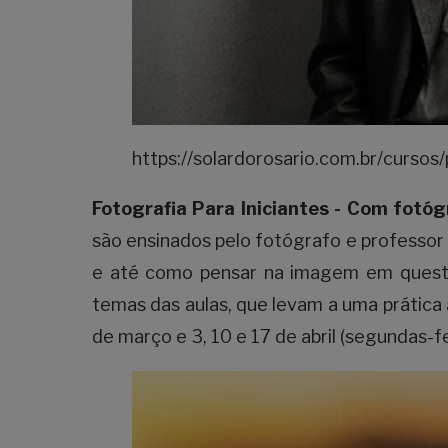
https://solardorosario.com.br/cursos
Fotografia Para Iniciantes - Com fotóg
são ensinados pelo fotógrafo e professor 
e até como pensar na imagem em quest
temas das aulas, que levam a uma prática a
de março e 3, 10 e 17 de abril (segundas-f