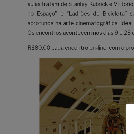
aulas tratam de Stanley Kubrick e Vittori
no Espaço” e “Ladrões de Bicicleta” 
aprofunda na arte cinematográfica, ideal
Os encontros acontecem nos dias 9 e 23 de
R$80,00 cada encontro on-line, com o pro