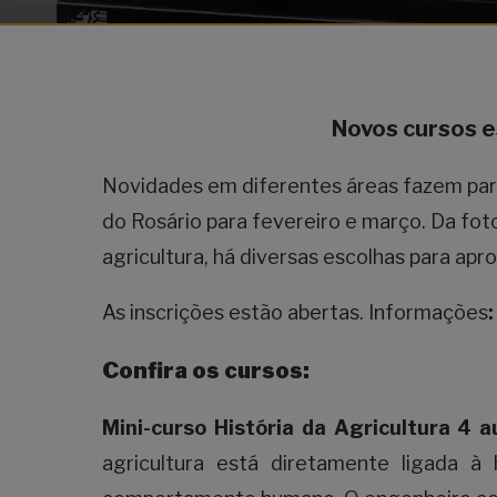
Novos cursos e
Novidades em diferentes áreas fazem part
do Rosário para fevereiro e março. Da foto
agricultura, há diversas escolhas para a
As inscrições estão abertas. Informações
Confira os cursos:
Mini-curso História da Agricultura 4
agricultura está diretamente ligada à