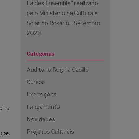
Ladies Ensemble” realizado
pelo Ministério da Cultura e
Solar do Rosário - Setembro
2023
Categorias
Auditório Regina Casillo
Cursos
Exposições
Lançamento
o” e
Novidades
Projetos Culturais
Duas