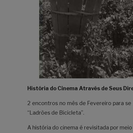
História do Cinema Através de Seus Di
2 encontros no mês de Fevereiro para se 
“Ladrões de Bicicleta”.
A história do cinema é revisitada por meio