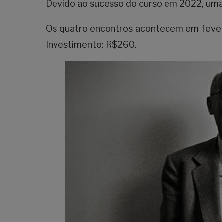
Devido ao sucesso do curso em 2022, uma
Os quatro encontros acontecem em fevereir
Investimento: R$260.