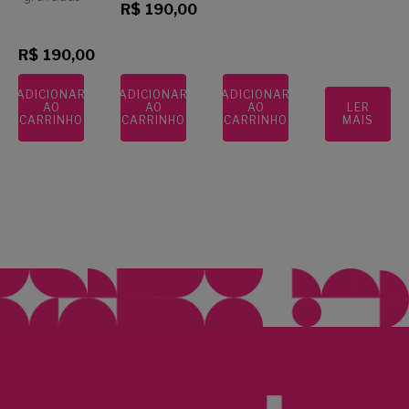
R$
190,00
R$
190,00
ADICIONAR
ADICIONAR
ADICIONAR
AO
AO
AO
LER
CARRINHO
CARRINHO
CARRINHO
MAIS