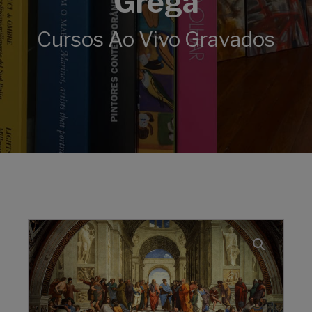
Grega
Cursos Ao Vivo Gravados