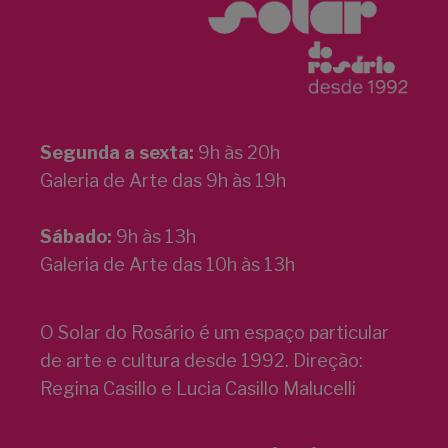
Segunda a sexta:
9h às 20h
Galeria de Arte das 9h às 19h
Sábado:
9h às 13h
Galeria de Arte das 10h às 13h
O Solar do Rosário é um espaço particular
de arte e cultura desde 1992. Direção:
Regina Casillo e Lucia Casillo Malucelli