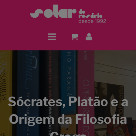
Sócrates, Platão e a
Origem da Filosofia