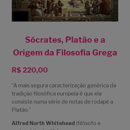
Sócrates, Platão e a
Origem da Filosofia Grega
R$
220,00
“A mais segura caracterização genérica da
tradição filosófica europeia é que ela
consiste numa série de notas de rodapé a
Platão.”
Alfred North Whitehead
(filósofo e