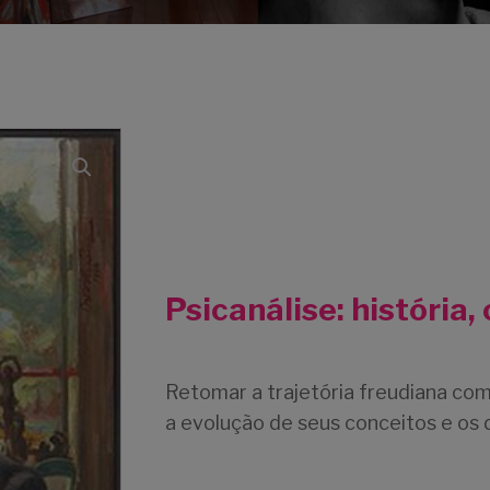
Psicanálise: história,
Retomar a trajetória freudiana com 
a evolução de seus conceitos e os