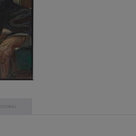
ICIONAL