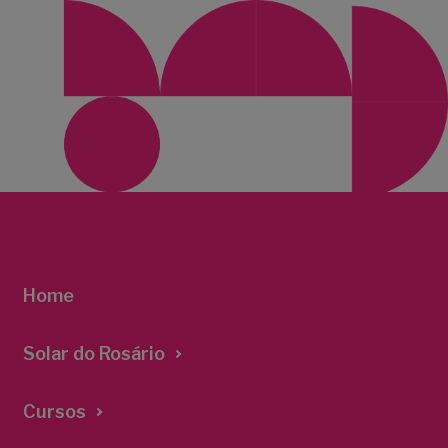
Home
Solar do Rosário
Cursos