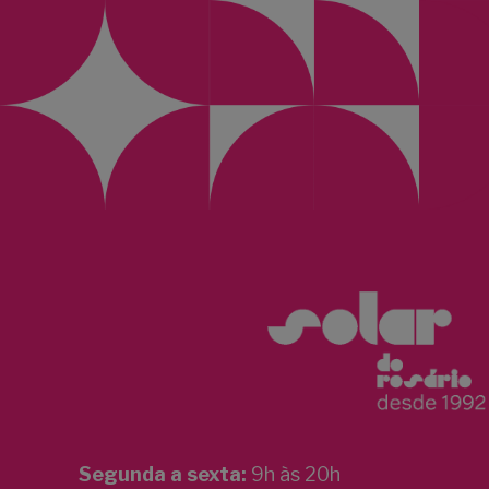
Segunda a sexta:
9h às 20h