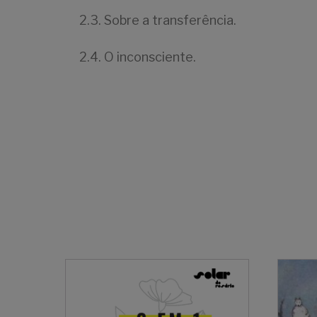
2.3. Sobre a transferência.
2.4. O inconsciente.