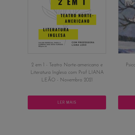
2 em 1 - Teatro Norte-americano e
Psica
Literatura Inglesa com Prof LIANA
LEÃO - Novembro 2021
LER MAIS