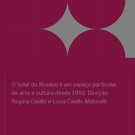
O Solar do Rosário é um espaço particular
de arte e cultura desde 1992. Direção:
Regina Casillo e Lucia Casillo Malucelli