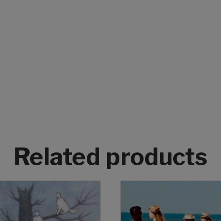
Related products