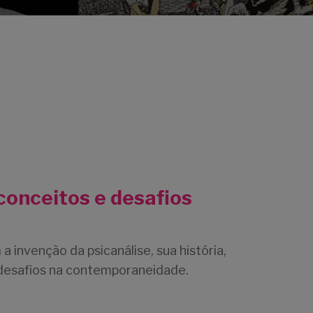
 conceitos e desafios
a invenção da psicanálise, sua história,
 desafios na contemporaneidade.