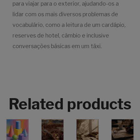
para viajar para o exterior, ajudando-os a
lidar com os mais diversos problemas de
vocabulário, como a leitura de um cardápio,
reserves de hotel, câmbio e inclusive
conversações básicas em um táxi.
Related products