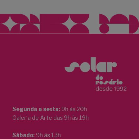
Segunda a sexta:
9h às 20h
Galeria de Arte das 9h às 19h
Sábado:
9h às 13h