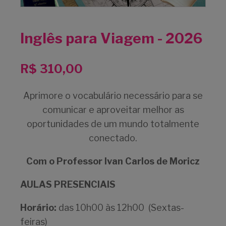
Inglês para Viagem - 2026
R$
310,00
Aprimore o vocabulário necessário para se
comunicar e aproveitar melhor as
oportunidades de um mundo totalmente
conectado.
Com o Professor Ivan Carlos de Moricz
AULAS PRESENCIAIS
Horário:
das 10h00 às 12h00 (Sextas-
feiras)