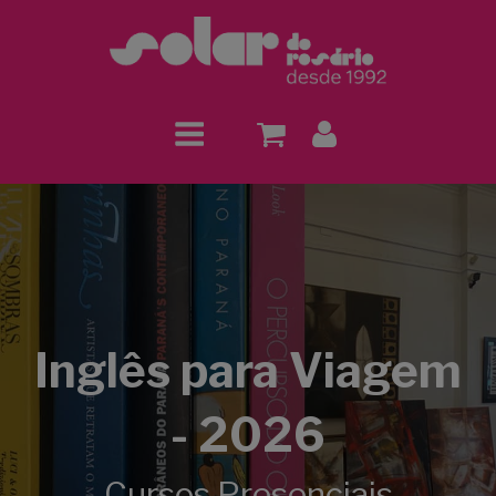
Inglês para Viagem
- 2026
Cursos Presenciais