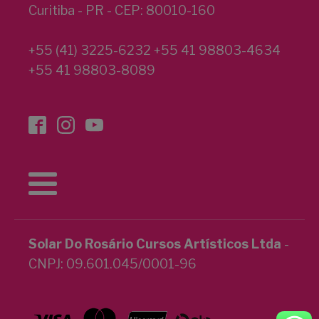
Curitiba - PR - CEP: 80010-160
+55 (41) 3225-6232 +55 41 98803-4634
+55 41 98803-8089
Solar Do Rosário Cursos Artísticos Ltda
-
CNPJ: 09.601.045/0001-96