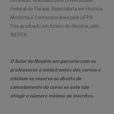
extensão, Graduado pela Universidade
Federal do Paraná. Especialista em História
Moderna e Contemporânea pela UFPR.
Pós-graduado em Ensino de História, pelo
IBEPEX.
O Solar do Rosário em parceria com os
professores e ministrantes dos cursos e
oficinas se reserva ao direito de
cancelamento do curso se este não
atingir o número mínimo de inscritos.