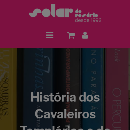
História dos
Cavaleiros