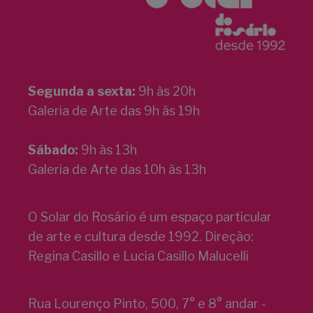
Segunda a sexta:
9h às 20h
Galeria de Arte das 9h às 19h
Sábado:
9h às 13h
Galeria de Arte das 10h às 13h
O Solar do Rosário é um espaço particular
de arte e cultura desde 1992. Direção:
Regina Casillo e Lucia Casillo Malucelli
Rua Lourenço Pinto, 500, 7° e 8° andar -