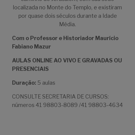
localizada no Monte do Templo, e existiram
por quase dois séculos durante a Idade
Média.
Com o Professor e Historiador Maurício
Fabiano Mazur
AULAS ONLINE AO VIVO E GRAVADAS OU
PRESENCIAIS
Duração:
5 aulas
CONSULTE SECRETARIA DE CURSOS:
números 41 98803-8089 /41 98803-4634