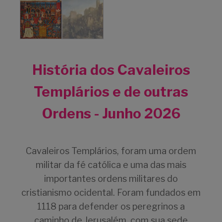
História dos Cavaleiros
Templários e de outras
Ordens - Junho 2026
Cavaleiros Templários, foram uma ordem
militar da fé católica e uma das mais
importantes ordens militares do
cristianismo ocidental. Foram fundados em
1118 para defender os peregrinos a
caminho de Jerusalém, com sua sede