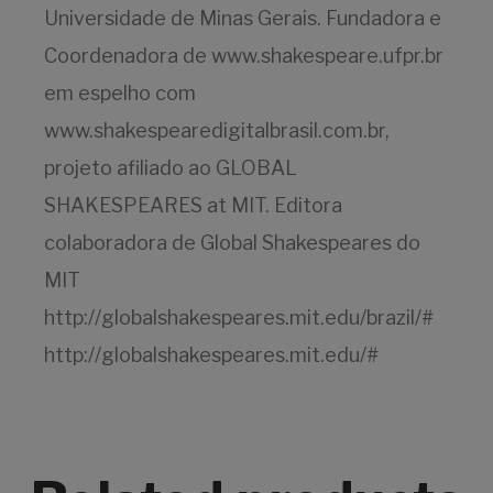
Universidade de Minas Gerais. Fundadora e
Coordenadora de www.shakespeare.ufpr.br
em espelho com
www.shakespearedigitalbrasil.com.br,
projeto afiliado ao GLOBAL
SHAKESPEARES at MIT. Editora
colaboradora de Global Shakespeares do
MIT
http://globalshakespeares.mit.edu/brazil/#
http://globalshakespeares.mit.edu/#