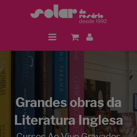
Grandes obras da
Literatura Inglesa
Cursos Ao Vivo Gravados