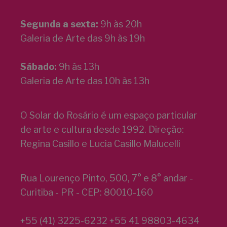
Segunda a sexta:
9h às 20h
Galeria de Arte das 9h às 19h
Sábado:
9h às 13h
Galeria de Arte das 10h às 13h
O Solar do Rosário é um espaço particular
de arte e cultura desde 1992. Direção:
Regina Casillo e Lucia Casillo Malucelli
Rua Lourenço Pinto, 500, 7° e 8° andar -
Curitiba - PR - CEP: 80010-160
+55 (41) 3225-6232 +55 41 98803-4634