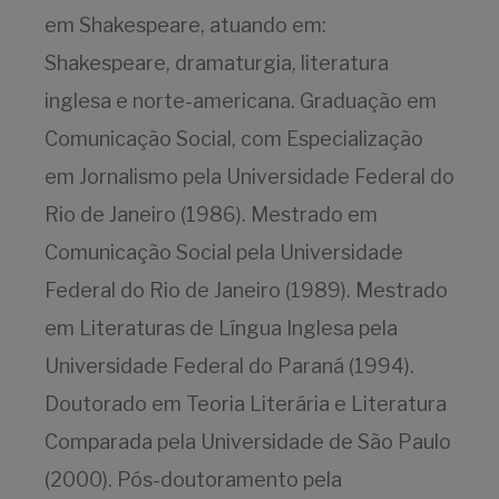
em Shakespeare, atuando em:
Shakespeare, dramaturgia, literatura
inglesa e norte-americana. Graduação em
Comunicação Social, com Especialização
em Jornalismo pela Universidade Federal do
Rio de Janeiro (1986). Mestrado em
Comunicação Social pela Universidade
Federal do Rio de Janeiro (1989). Mestrado
em Literaturas de Língua Inglesa pela
Universidade Federal do Paraná (1994).
Doutorado em Teoria Literária e Literatura
Comparada pela Universidade de São Paulo
(2000). Pós-doutoramento pela