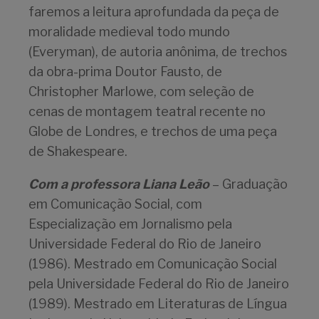
faremos a leitura aprofundada da peça de
moralidade medieval todo mundo
(Everyman), de autoria anônima, de trechos
da obra-prima Doutor Fausto, de
Christopher Marlowe, com seleção de
cenas de montagem teatral recente no
Globe de Londres, e trechos de uma peça
de Shakespeare.
Com a professora Liana Leão
– Graduação
em Comunicação Social, com
Especialização em Jornalismo pela
Universidade Federal do Rio de Janeiro
(1986). Mestrado em Comunicação Social
pela Universidade Federal do Rio de Janeiro
(1989). Mestrado em Literaturas de Língua