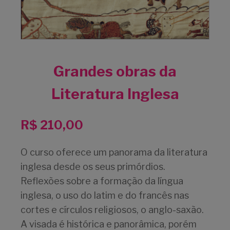
Grandes obras da
Literatura Inglesa
R$
210,00
O curso oferece um panorama da literatura
inglesa desde os seus primórdios.
Reflexões sobre a formação da língua
inglesa, o uso do latim e do francês nas
cortes e círculos religiosos, o anglo-saxão.
A visada é histórica e panorâmica, porém