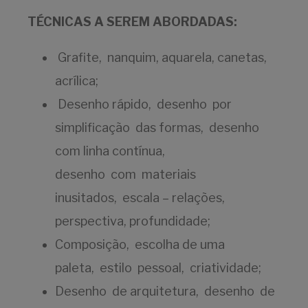
TÉCNICAS A SEREM ABORDADAS:
Grafite, nanquim, aquarela, canetas,
acrílica;
Desenho rápido, desenho por
simplificação das formas, desenho
com linha contínua,
desenho com materiais
inusitados, escala – relações,
perspectiva, profundidade;
Composição, escolha de uma
paleta, estilo pessoal, criatividade;
Desenho de arquitetura, desenho de