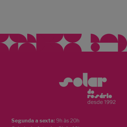
Segunda a sexta:
9h às 20h