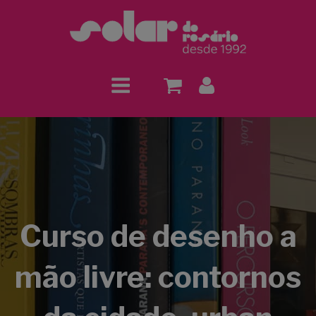
Curso de desenho a
mão livre: contornos