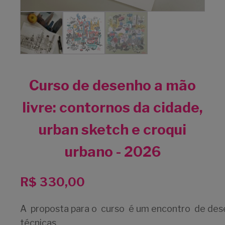
Curso de desenho a mão
livre: contornos da cidade,
urban sketch e croqui
urbano - 2026
R$
330,00
A proposta para o curso é um encontro de dese
técnicas