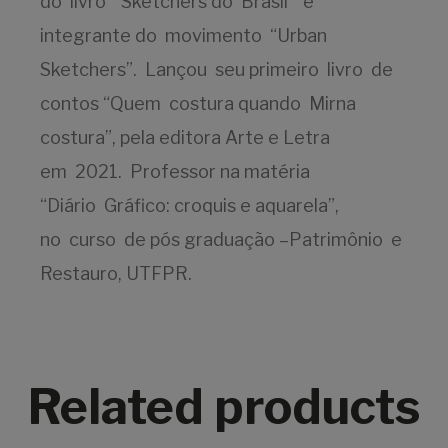
do livro “Sketchers do Brasil” e
integrante do movimento “Urban
Sketchers”. Lançou seu primeiro livro de
contos “Quem costura quando Mirna
costura”, pela editora Arte e Letra
em 2021. Professor na matéria
“Diário Gráfico: croquis e aquarela”,
no curso de pós graduação –Patrimônio e
Restauro, UTFPR.
Related products