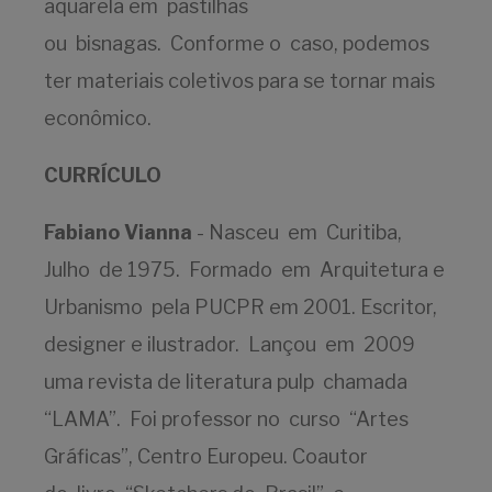
aquarela em pastilhas
ou bisnagas. Conforme o caso, podemos
ter materiais coletivos para se tornar mais
econômico.
CURRÍCULO
Fabiano Vianna
- Nasceu em Curitiba,
Julho de 1975. Formado em Arquitetura e
Urbanismo pela PUCPR em 2001. Escritor,
designer e ilustrador. Lançou em 2009
uma revista de literatura pulp chamada
“LAMA”. Foi professor no curso “Artes
Gráficas”, Centro Europeu. Coautor