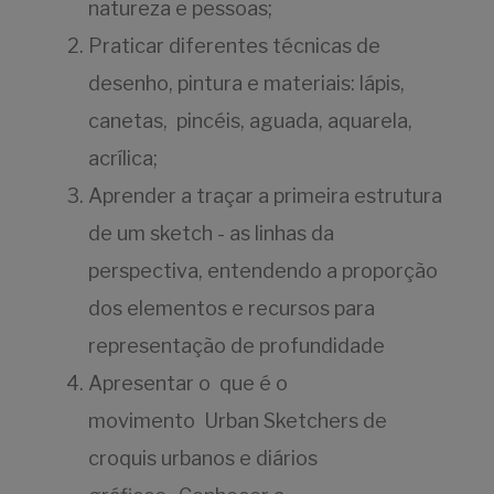
natureza e pessoas;
Praticar diferentes técnicas de
desenho, pintura e materiais: lápis,
canetas, pincéis, aguada, aquarela,
acrílica;
Aprender a traçar a primeira estrutura
de um sketch - as linhas da
perspectiva, entendendo a proporção
dos elementos e recursos para
representação de profundidade
Apresentar o que é o
movimento Urban Sketchers de
croquis urbanos e diários