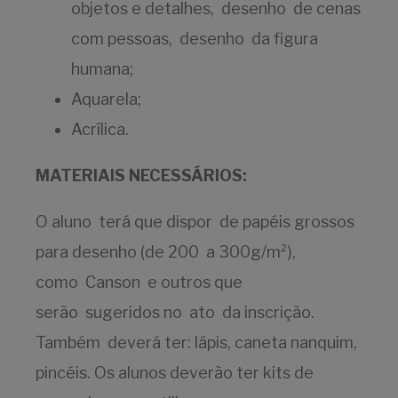
objetos e detalhes, desenho de cenas
com pessoas, desenho da figura
humana;
Aquarela;
Acrílica.
MATERIAIS NECESSÁRIOS:
O aluno terá que dispor de papéis grossos
para desenho (de 200 a 300g/m²),
como Canson e outros que
serão sugeridos no ato da inscrição.
Também deverá ter: lápis, caneta nanquim,
pincéis. Os alunos deverão ter kits de