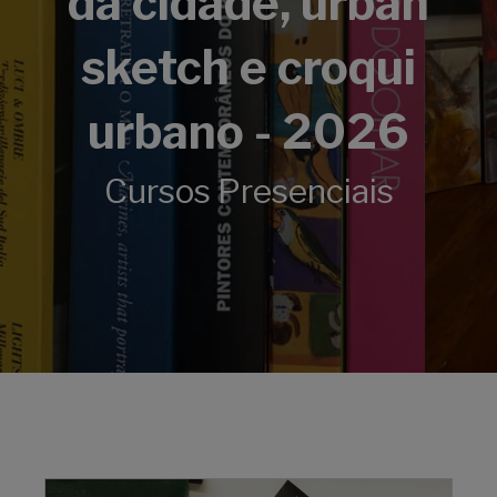
da cidade, urban
sketch e croqui
urbano - 2026
Cursos Presenciais