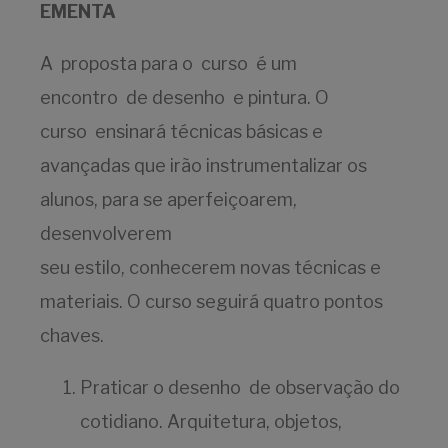
EMENTA
A proposta para o curso é um
encontro de desenho e pintura. O
curso ensinará técnicas básicas e
avançadas que irão instrumentalizar os
alunos, para se aperfeiçoarem,
desenvolverem
seu estilo, conhecerem novas técnicas e
materiais. O curso seguirá quatro pontos
chaves.
Praticar o desenho de observação do
cotidiano. Arquitetura, objetos,