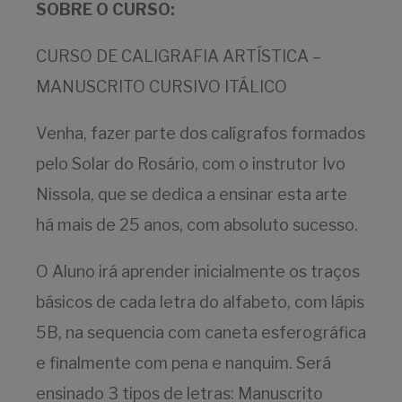
SOBRE O CURSO:
CURSO DE CALIGRAFIA ARTÍSTICA –
MANUSCRITO CURSIVO ITÁLICO
Venha, fazer parte dos calígrafos formados
pelo Solar do Rosário, com o instrutor Ivo
Nissola, que se dedica a ensinar esta arte
há mais de 25 anos, com absoluto sucesso.
O Aluno irá aprender inicialmente os traços
básicos de cada letra do alfabeto, com lápis
5B, na sequencia com caneta esferográfica
e finalmente com pena e nanquim. Será
ensinado 3 tipos de letras: Manuscrito