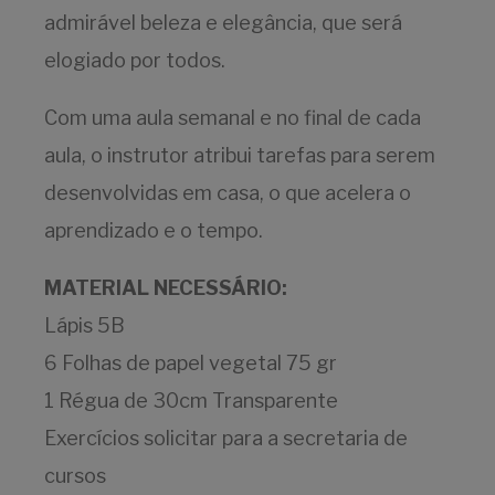
admirável beleza e elegância, que será
elogiado por todos.
Com uma aula semanal e no final de cada
aula, o instrutor atribui tarefas para serem
desenvolvidas em casa, o que acelera o
aprendizado e o tempo.
MATERIAL NECESSÁRIO:
Lápis 5B
6 Folhas de papel vegetal 75 gr
1 Régua de 30cm Transparente
Exercícios solicitar para a secretaria de
cursos