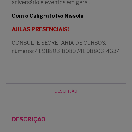
aniversário e eventos em geral.
Com o Calígrafo Ivo Nissola
AULAS PRESENCIAIS!
CONSULTE SECRETARIA DE CURSOS:
números 41 98803-8089 /41 98803-4634
DESCRIÇÃO
DESCRIÇÃO