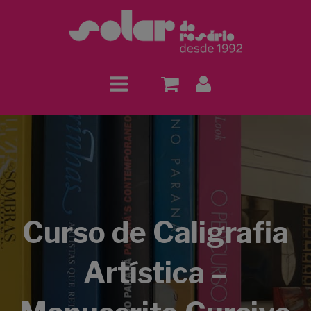
Curso de Caligrafia
Artística –