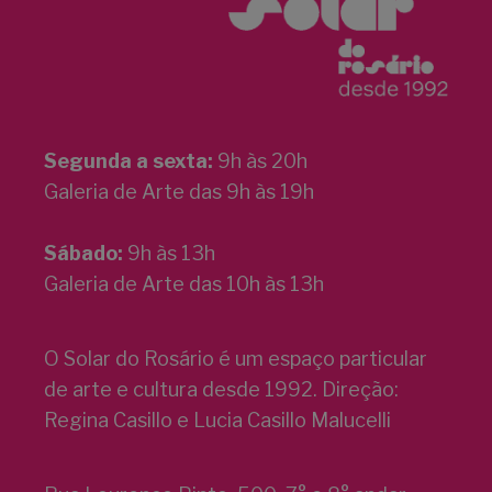
Segunda a sexta:
9h às 20h
Galeria de Arte das 9h às 19h
Sábado:
9h às 13h
Galeria de Arte das 10h às 13h
O Solar do Rosário é um espaço particular
de arte e cultura desde 1992. Direção:
Regina Casillo e Lucia Casillo Malucelli