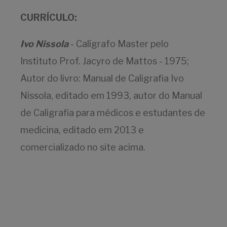
CURRÍCULO
:
Ivo Nissola
- Calígrafo Master pelo
Instituto Prof. Jacyro de Mattos - 1975;
Autor do livro: Manual de Caligrafia Ivo
Nissola, editado em 1993, autor do Manual
de Caligrafia para médicos e estudantes de
medicina, editado em 2013 e
comercializado no site acima.