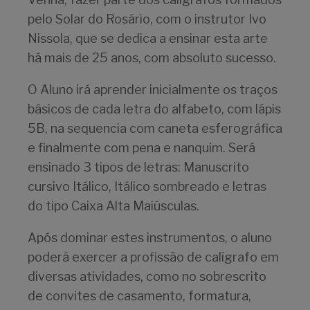
pelo Solar do Rosário, com o instrutor Ivo
Nissola, que se dedica a ensinar esta arte
há mais de 25 anos, com absoluto sucesso.
O Aluno irá aprender inicialmente os traços
básicos de cada letra do alfabeto, com lápis
5B, na sequencia com caneta esferográfica
e finalmente com pena e nanquim. Será
ensinado 3 tipos de letras: Manuscrito
cursivo Itálico, Itálico sombreado e letras
do tipo Caixa Alta Maiúsculas.
Após dominar estes instrumentos, o aluno
poderá exercer a profissão de calígrafo em
diversas atividades, como no sobrescrito
de convites de casamento, formatura,