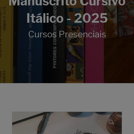
Manuscrito Cursivo
Itálico - 2025
Cursos Presenciais