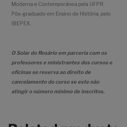
Moderna e Contemporânea pela UFPR.
Pós-graduado em Ensino de História, pelo
IBEPEX.
O Solar do Rosário em parceria com os
professores e ministrantes dos cursos e
oficinas se reserva ao direito de
cancelamento do curso se este não
atingir o número mínimo de inscritos.