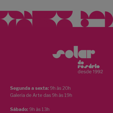
Segunda a sexta:
9h às 20h
Galeria de Arte das 9h às 19h
Sábado:
9h às 13h