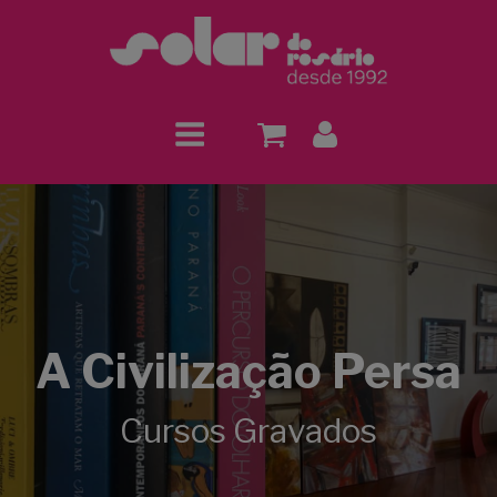
A Civilização Persa
Cursos Gravados