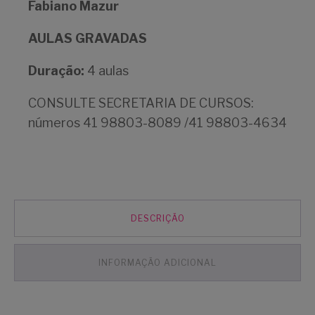
Fabiano Mazur
AULAS GRAVADAS
Duração:
4 aulas
CONSULTE SECRETARIA DE CURSOS:
números 41 98803-8089 /41 98803-4634
DESCRIÇÃO
INFORMAÇÃO ADICIONAL