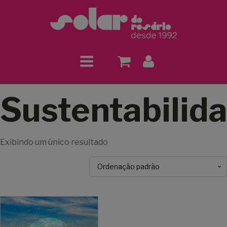
Sustentabilid
Exibindo um único resultado