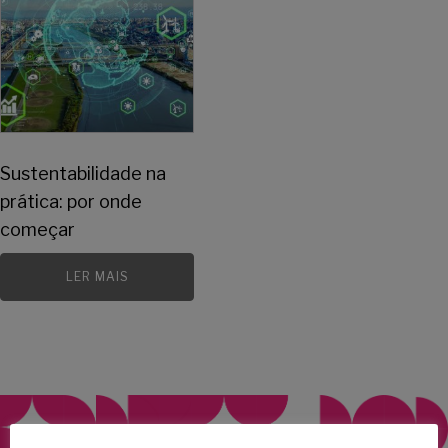
Sustentabilidade na
prática: por onde
começar
LER MAIS