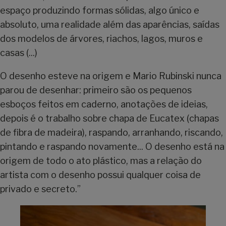
espaço produzindo formas sólidas, algo único e
absoluto, uma realidade além das aparências, saídas
dos modelos de árvores, riachos, lagos, muros e
casas (...)
O desenho esteve na origem e Mario Rubinski nunca
parou de desenhar: primeiro são os pequenos
esboços feitos em caderno, anotações de ideias,
depois é o trabalho sobre chapa de Eucatex (chapas
de fibra de madeira), raspando, arranhando, riscando,
pintando e raspando novamente... O desenho está na
origem de todo o ato plástico, mas a relação do
artista com o desenho possui qualquer coisa de
privado e secreto.”