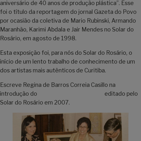
aniversário de 40 anos de produção plástica”. Esse
foi o título da reportagem do jornal Gazeta do Povo
por ocasião da coletiva de Mario Rubinski, Armando
Maranhão, Karimi Abdala e Jair Mendes no Solar do
Rosário, em agosto de 1998.
Esta exposição foi, para nós do Solar do Rosário, o
início de um lento trabalho de conhecimento de um
dos artistas mais autênticos de Curitiba.
Escreve Regina de Barros Correia Casillo na
introdução do
livro “MARIO RUBINSKI”
editado pelo
Solar do Rosário em 2007.