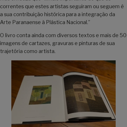
correntes que estes artistas seguiram ou seguem é
a sua contribuição histórica para a integração da
Arte Paranaense à Plástica Nacional.”
O livro conta ainda com diversos textos e mais de 50
imagens de cartazes, gravuras e pinturas de sua
trajetória como artista.