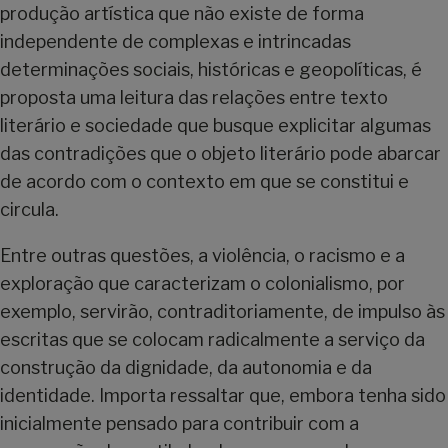
produção artística que não existe de forma
independente de complexas e intrincadas
determinações sociais, históricas e geopolíticas, é
proposta uma leitura das relações entre texto
literário e sociedade que busque explicitar algumas
das contradições que o objeto literário pode abarcar
de acordo com o contexto em que se constitui e
circula.
Entre outras questões, a violência, o racismo e a
exploração que caracterizam o colonialismo, por
exemplo, servirão, contraditoriamente, de impulso às
escritas que se colocam radicalmente a serviço da
construção da dignidade, da autonomia e da
identidade. Importa ressaltar que, embora tenha sido
inicialmente pensado para contribuir com a