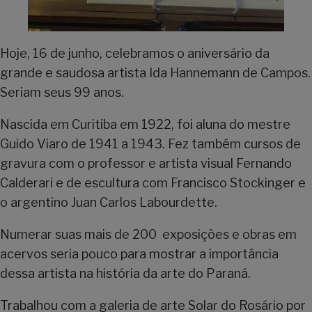
Hoje, 16 de junho, celebramos o aniversário da
grande e saudosa artista Ida Hannemann de Campos.
Seriam seus 99 anos.
Nascida em Curitiba em 1922, foi aluna do mestre
Guido Viaro de 1941 a 1943. Fez também cursos de
gravura com o professor e artista visual Fernando
Calderari e de escultura com Francisco Stockinger e
o argentino Juan Carlos Labourdette.
Numerar suas mais de 200 exposições e obras em
acervos seria pouco para mostrar a importância
dessa artista na história da arte do Paraná.
Trabalhou com a galeria de arte Solar do Rosário por