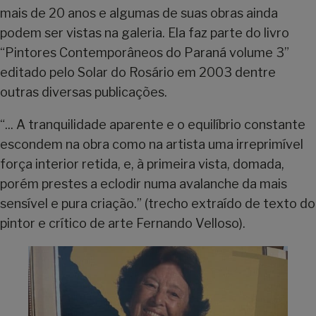
mais de 20 anos e algumas de suas obras ainda
podem ser vistas na galeria. Ela faz parte do livro
“Pintores Contemporâneos do Paraná volume 3”
editado pelo Solar do Rosário em 2003 dentre
outras diversas publicações.
“... A tranquilidade aparente e o equilíbrio constante
escondem na obra como na artista uma irreprimível
força interior retida, e, à primeira vista, domada,
porém prestes a eclodir numa avalanche da mais
sensível e pura criação.” (trecho extraído de texto do
pintor e crítico de arte Fernando Velloso).