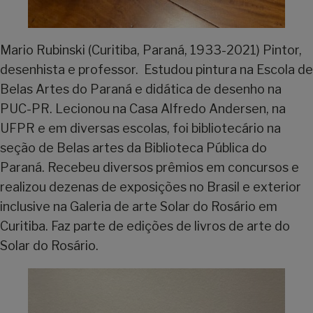
Mario Rubinski (Curitiba, Paraná, 1933-2021) Pintor,
desenhista e professor. Estudou pintura na Escola de
Belas Artes do Paraná e didática de desenho na
PUC-PR. Lecionou na Casa Alfredo Andersen, na
UFPR e em diversas escolas, foi bibliotecário na
seção de Belas artes da Biblioteca Pública do
Paraná. Recebeu diversos prêmios em concursos e
realizou dezenas de exposições no Brasil e exterior
inclusive na Galeria de arte Solar do Rosário em
Curitiba. Faz parte de edições de livros de arte do
Solar do Rosário.