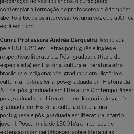
preparação de vestibulandos, o curso pode
contemplar a formação de professores e é também
aberto a todos os interessados, uma vez que a África
está em tudo.
Com a Professora Andréa Cerqueira
, licenciada
pela UNIEURO em Letras português e inglês e
respectivas literaturas. Pós- graduada (título de
especialista) em História, cultura e literatura afro-
brasileira e indígena; pós-graduada em História e
cultura afro-brasileira; pós-graduada em História da
África; pós-graduada em Literatura Contemporânea;
pós-graduada em Literatura em língua inglesa; pós-
graduada em História, cultura e Literatura
portuguesa e pós-graduada em literatura infanto-
juvenil. Possui mais de 1500 h/a em cursos de
extensão (com certificação) sobre literaturas