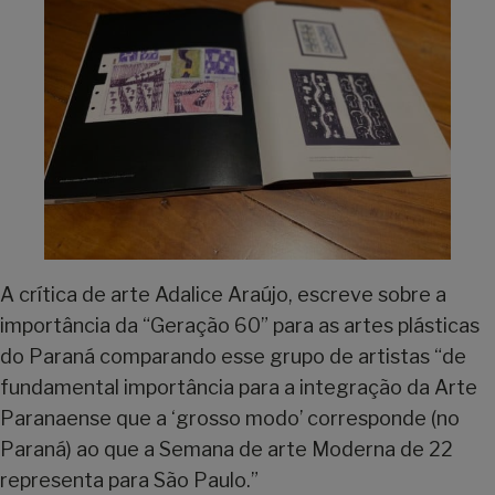
A crítica de arte Adalice Araújo, escreve sobre a
importância da “Geração 60” para as artes plásticas
do Paraná comparando esse grupo de artistas “de
fundamental importância para a integração da Arte
Paranaense que a ‘grosso modo’ corresponde (no
Paraná) ao que a Semana de arte Moderna de 22
representa para São Paulo.”