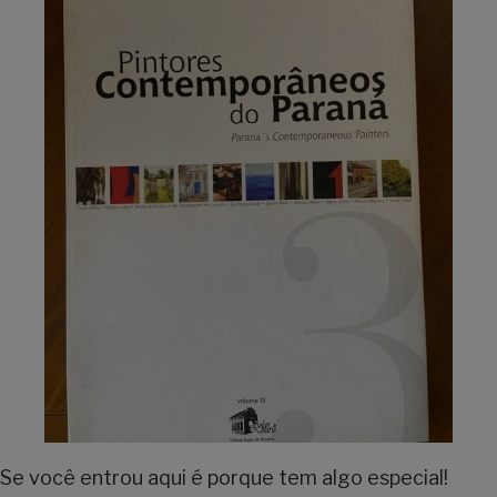
Se você entrou aqui é porque tem algo especial!