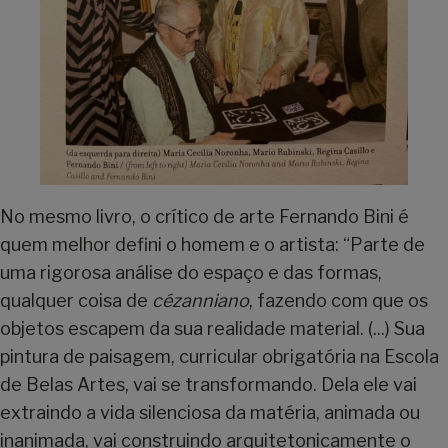
No mesmo livro, o crítico de arte Fernando Bini é
quem melhor defini o homem e o artista: “Parte de
uma rigorosa análise do espaço e das formas,
qualquer coisa de
cézanniano
, fazendo com que os
objetos escapem da sua realidade material. (...) Sua
pintura de paisagem, curricular obrigatória na Escola
de Belas Artes, vai se transformando. Dela ele vai
extraindo a vida silenciosa da matéria, animada ou
inanimada, vai construindo arquitetonicamente o