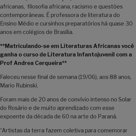
africanas, filosofia africana, racismo e questões
contemporâneas. É professora de literatura do
Ensino Médio e cursinhos preparatórios há quase 30
anos em colégios de Brasília.
**Matriculando-se em Literaturas Africanas você
ganha o curso de Literatura Infantojuvenil com a
Prof Andrea Cerqueira**
Faleceu nesse final de semana (19/06), aos 88 anos,
Mario Rubinski.
Foram mais de 20 anos de convívio intenso no Solar
do Rosário e de muito aprendizado com esse
expoente da década de 60 na arte do Paraná.
“Artistas da terra fazem coletiva para comemorar