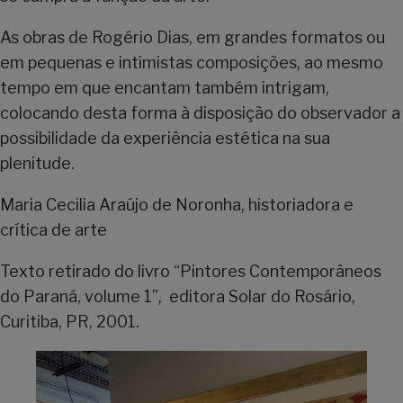
As obras de Rogério Dias, em grandes formatos ou
em pequenas e intimistas composições, ao mesmo
tempo em que encantam também intrigam,
colocando desta forma à disposição do observador a
possibilidade da experiência estética na sua
plenitude.
Maria Cecilia Araújo de Noronha, historiadora e
crítica de arte
Texto retirado do livro “Pintores Contemporâneos
do Paraná, volume 1”, editora Solar do Rosário,
Curitiba, PR, 2001.