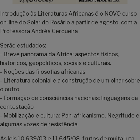
Introdução às Literaturas Africanas é o NOVO curso
on-line do Solar do Rosário a partir de agosto, com a
Professora Andréa Cerqueira
Serão estudados:
- Breve panorama da África: aspectos físicos,
históricos, geopolíticos, sociais e culturais.
- Noções das filosofias africanas
- Literatura colonial e a construção de um olhar sobre
o outro
- Formação de consciências nacionais: linguagens da
contestação
- Mobilização e cultura: Pan-africanismo, Negritude e
algumas vozes de resistência
As leis 10.639/03 e 11.645/08, frutos de muita luta,