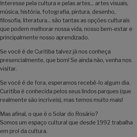
Interesse pela cultura e pelas artes... artes visuais,
música, história, fotografia, pintura, desenho,
filosofia, literatura... são tantas as opções culturais
que podem melhorar nossa vida, nosso bem-estar e
principalmente nosso aprendizado.
Se você é de Curitiba talvez já nos conheça
presencialmente, que bom! Se ainda não, venha nos
visitar.
Se você é de fora, esperamos recebê-lo algum dia.
Curitiba é conhecida pelos seus lindos parques (que
realmente são incríveis), mas temos muito mais!
Mas afinal, o que é o Solar do Rosário?
Somos um espaço cultural que desde 1992 trabalha
em prol da cultura.