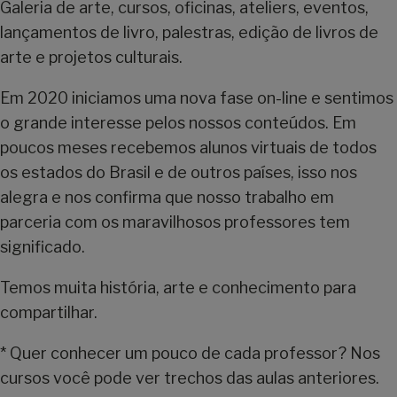
Galeria de arte, cursos, oficinas, ateliers, eventos,
lançamentos de livro, palestras, edição de livros de
arte e projetos culturais.
Em 2020 iniciamos uma nova fase on-line e sentimos
o grande interesse pelos nossos conteúdos. Em
poucos meses recebemos alunos virtuais de todos
os estados do Brasil e de outros países, isso nos
alegra e nos confirma que nosso trabalho em
parceria com os maravilhosos professores tem
significado.
Temos muita história, arte e conhecimento para
compartilhar.
* Quer conhecer um pouco de cada professor? Nos
cursos você pode ver trechos das aulas anteriores.