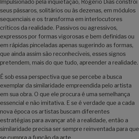
Impulsionado pela inquietação, Rogério Dias constrói
seus pássaros, solitários ou às dezenas, em módulos
sequenciais e os transforma em interlocutores
críticos da realidade. Passivos ou agressivos,
expressos por formas vigorosas e bem definidas ou
em rápidas pinceladas apenas sugerindo as formas,
que ainda assim são reconhecíveis, esses signos
pretendem, mais do que tudo, apreender a realidade.
É sob essa perspectiva que se percebe a busca
exemplar da similaridade empreendida pelo artista
em sua obra. O que ele procura é uma semelhança
essencial e não imitativa. E se é verdade que a cada
nova época os artistas buscam diferentes
estratégias para avançar até a realidade, então a
similaridade precisa ser sempre reinventada para que
se cumpra a função da arte.