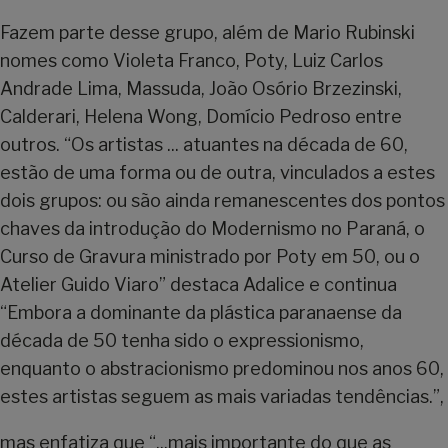
Fazem parte desse grupo, além de Mario Rubinski
nomes como Violeta Franco, Poty, Luiz Carlos
Andrade Lima, Massuda, João Osório Brzezinski,
Calderari, Helena Wong, Domício Pedroso entre
outros. “Os artistas ... atuantes na década de 60,
estão de uma forma ou de outra, vinculados a estes
dois grupos: ou são ainda remanescentes dos pontos
chaves da introdução do Modernismo no Paraná, o
Curso de Gravura ministrado por Poty em 50, ou o
Atelier Guido Viaro” destaca Adalice e continua
“Embora a dominante da plástica paranaense da
década de 50 tenha sido o expressionismo,
enquanto o abstracionismo predominou nos anos 60,
estes artistas seguem as mais variadas tendências.”,
mas enfatiza que “...mais importante do que as