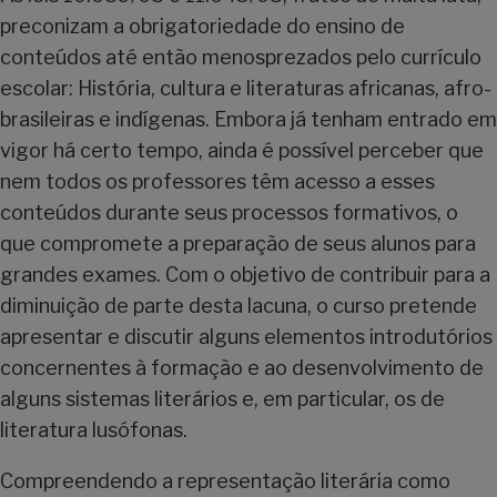
preconizam a obrigatoriedade do ensino de
conteúdos até então menosprezados pelo currículo
escolar: História, cultura e literaturas africanas, afro-
brasileiras e indígenas. Embora já tenham entrado em
vigor há certo tempo, ainda é possível perceber que
nem todos os professores têm acesso a esses
conteúdos durante seus processos formativos, o
que compromete a preparação de seus alunos para
grandes exames. Com o objetivo de contribuir para a
diminuição de parte desta lacuna, o curso pretende
apresentar e discutir alguns elementos introdutórios
concernentes à formação e ao desenvolvimento de
alguns sistemas literários e, em particular, os de
literatura lusófonas.
Compreendendo a representação literária como