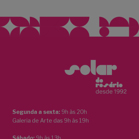
Segunda a sexta:
9h às 20h
Galeria de Arte das 9h às 19h
Sábado:
9h às 13h