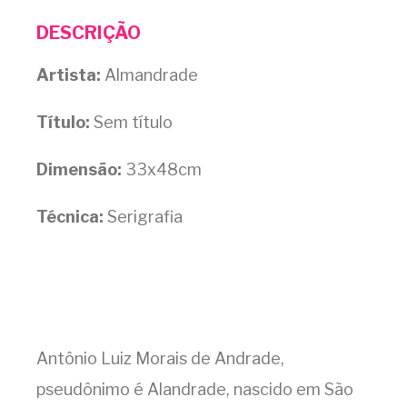
DESCRIÇÃO
Artista:
Almandrade
Título:
Sem título
Dimensão:
33x48cm
Técnica:
Serigrafia
Antônio Luiz Morais de Andrade,
pseudônimo é Alandrade, nascido em São