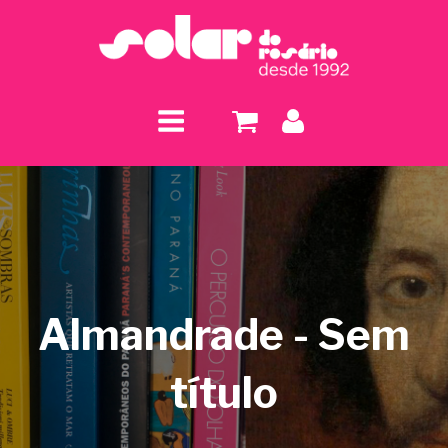
Almandrade - Sem
título