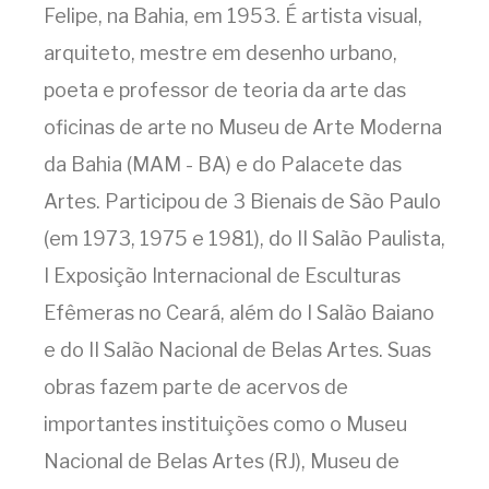
Felipe, na Bahia, em 1953. É artista visual,
arquiteto, mestre em desenho urbano,
poeta e professor de teoria da arte das
oficinas de arte no Museu de Arte Moderna
da Bahia (MAM - BA) e do Palacete das
Artes. Participou de 3 Bienais de São Paulo
(em 1973, 1975 e 1981), do II Salão Paulista,
I Exposição Internacional de Esculturas
Efêmeras no Ceará, além do I Salão Baiano
e do II Salão Nacional de Belas Artes. Suas
obras fazem parte de acervos de
importantes instituições como o Museu
Nacional de Belas Artes (RJ), Museu de