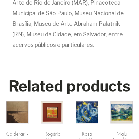
Arte do Rio de Janeiro (MAR), Pinacoteca
Municipal de São Paulo, Museu Nacional de
Brasília, Museu de Arte Abraham Palatnik
(RN), Museu da Cidade, em Salvador, entre
acervos públicos e particulares.
Related products
Calderari -
Rogério
Rosa
Malu