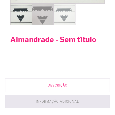
Almandrade - Sem título
DESCRIÇÃO
INFORMAÇÃO ADICIONAL